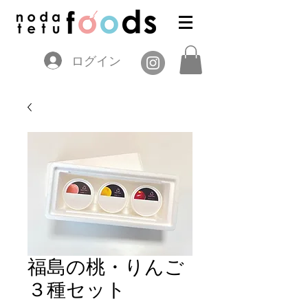
ログイン
福島の桃・りんご
３種セット